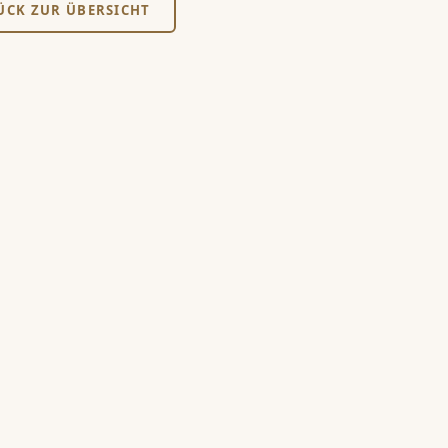
ÜCK ZUR ÜBERSICHT