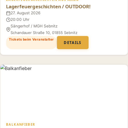
Lagerfeuergeschichten / OUTDOOR!
27. August 2026
Datum
20:00 Uhr
Uhrzeit
Sängerhof / MGH Sebnitz
Ort
Schandauer Straße 10, 01855 Sebnitz
Tickets beim Veranstalter
DETAILS
BALKANFIEBER