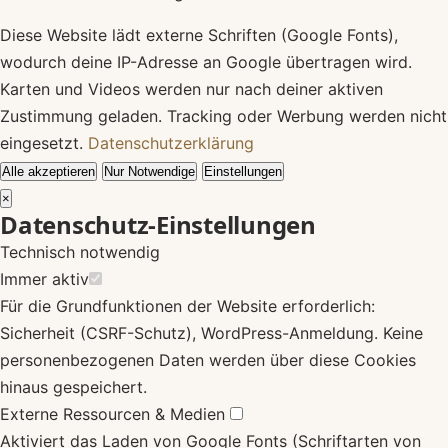
Diese Website lädt externe Schriften (Google Fonts),
wodurch deine IP-Adresse an Google übertragen wird.
Karten und Videos werden nur nach deiner aktiven
Zustimmung geladen. Tracking oder Werbung werden nicht
eingesetzt.
Datenschutzerklärung
Alle akzeptieren
Nur Notwendige
Einstellungen
×
Datenschutz-Einstellungen
Technisch notwendig
Immer aktiv
Für die Grundfunktionen der Website erforderlich:
Sicherheit (CSRF-Schutz), WordPress-Anmeldung. Keine
personenbezogenen Daten werden über diese Cookies
hinaus gespeichert.
Externe Ressourcen & Medien
Aktiviert das Laden von Google Fonts (Schriftarten von