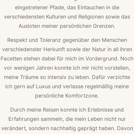
eingetretener Pfade, das Eintauchen in die
verschiedensten Kulturen und Religionen sowie das
Ausloten meiner persönlichen Grenzen.
Respekt und Toleranz gegenüber den Menschen
verschiedenster Herkunft sowie der Natur in all ihren
Facetten stehen dabei für mich im Vordergrund. Noch
vor wenigen Jahren konnte ich mir nicht vorstellen,
meine Träume so intensiv zu leben. Dafür verzichte
ich gern auf Luxus und verlasse regelmäßig meine
persönliche Komfortzone.
Durch meine Reisen konnte ich Erlebnisse und
Erfahrungen sammeln, die mein Leben nicht nur
verändert, sondern nachhaltig geprägt haben. Davon