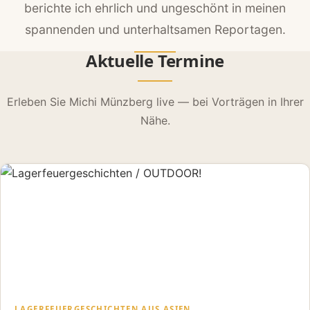
berichte ich ehrlich und ungeschönt in meinen
spannenden und unterhaltsamen Reportagen.
Aktuelle Termine
Erleben Sie Michi Münzberg live — bei Vorträgen in Ihrer
Nähe.
LAGERFEUERGESCHICHTEN AUS ASIEN