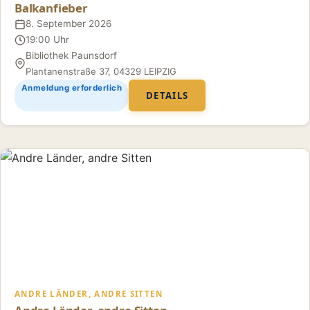
Balkanfieber
8. September 2026
Datum
19:00 Uhr
Uhrzeit
Bibliothek Paunsdorf
Ort
Plantanenstraße 37, 04329 LEIPZIG
Anmeldung erforderlich
DETAILS
ANDRE LÄNDER, ANDRE SITTEN