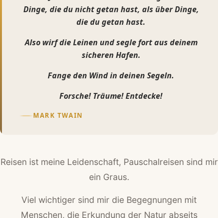
Dinge, die du nicht getan hast, als über Dinge,
die du getan hast.
Also wirf die Leinen und segle fort aus deinem
sicheren Hafen.
Fange den Wind in deinen Segeln.
Forsche! Träume! Entdecke!
MARK TWAIN
Reisen ist meine Leidenschaft, Pauschalreisen sind mir
ein Graus.
Viel wichtiger sind mir die Begegnungen mit
Menschen, die Erkundung der Natur abseits