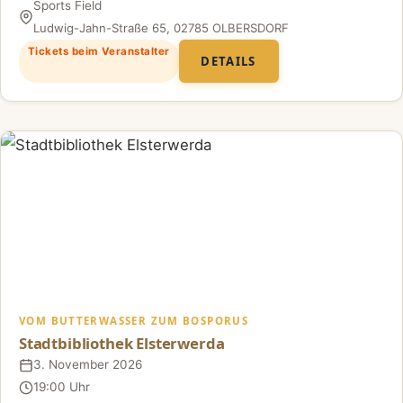
Sports Field
Ort
Ludwig-Jahn-Straße 65, 02785 OLBERSDORF
Tickets beim Veranstalter
DETAILS
VOM BUTTERWASSER ZUM BOSPORUS
Stadtbibliothek Elsterwerda
3. November 2026
Datum
19:00 Uhr
Uhrzeit