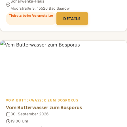
Scharwenka-Haus
Ort
Moorstraße 3, 15526 Bad Saarow
Tickets beim Veranstalter
DETAILS
VOM BUTTERWASSER ZUM BOSPORUS
Vom Butterwasser zum Bosporus
30. September 2026
Datum
19:00 Uhr
Uhrzeit