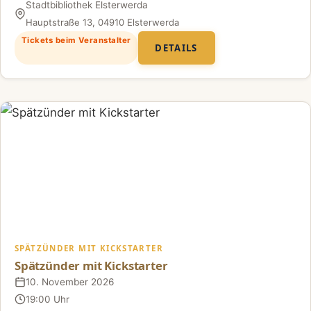
Stadtbibliothek Elsterwerda
Ort
Hauptstraße 13, 04910 Elsterwerda
Tickets beim Veranstalter
DETAILS
SPÄTZÜNDER MIT KICKSTARTER
Spätzünder mit Kickstarter
10. November 2026
Datum
19:00 Uhr
Uhrzeit