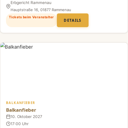
Erbgericht Rammenau
Ort
Hauptstraße 16, 01877 Rammenau
Tickets beim Veranstalter
DETAILS
BALKANFIEBER
Balkanfieber
10. Oktober 2027
Datum
17:00 Uhr
Uhrzeit