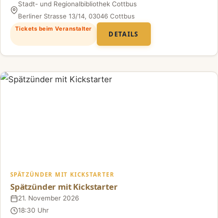
Stadt- und Regionalbibliothek Cottbus
Ort
Berliner Strasse 13/14, 03046 Cottbus
Tickets beim Veranstalter
DETAILS
SPÄTZÜNDER MIT KICKSTARTER
Spätzünder mit Kickstarter
21. November 2026
Datum
18:30 Uhr
Uhrzeit