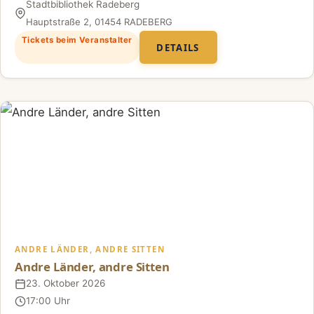
Stadtbibliothek Radeberg
Ort
Hauptstraße 2, 01454 RADEBERG
Tickets beim Veranstalter
DETAILS
ANDRE LÄNDER, ANDRE SITTEN
Andre Länder, andre Sitten
23. Oktober 2026
Datum
17:00 Uhr
Uhrzeit