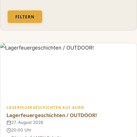
FILTERN
LAGERFEUERGESCHICHTEN AUS ASIEN
Lagerfeuergeschichten / OUTDOOR!
27. August 2026
Datum
20:00 Uhr
Uhrzeit