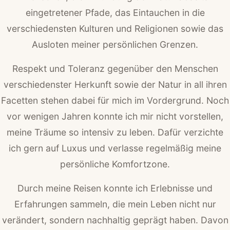
eingetretener Pfade, das Eintauchen in die
verschiedensten Kulturen und Religionen sowie das
Ausloten meiner persönlichen Grenzen.
Respekt und Toleranz gegenüber den Menschen
verschiedenster Herkunft sowie der Natur in all ihren
Facetten stehen dabei für mich im Vordergrund. Noch
vor wenigen Jahren konnte ich mir nicht vorstellen,
meine Träume so intensiv zu leben. Dafür verzichte
ich gern auf Luxus und verlasse regelmäßig meine
persönliche Komfortzone.
Durch meine Reisen konnte ich Erlebnisse und
Erfahrungen sammeln, die mein Leben nicht nur
verändert, sondern nachhaltig geprägt haben. Davon