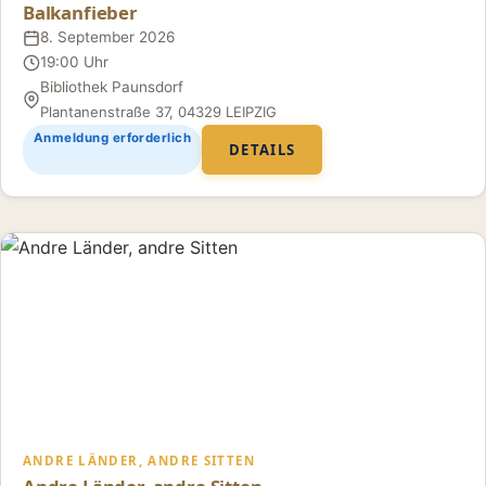
Balkanfieber
8. September 2026
Datum
19:00 Uhr
Uhrzeit
Bibliothek Paunsdorf
Ort
Plantanenstraße 37, 04329 LEIPZIG
Anmeldung erforderlich
DETAILS
ANDRE LÄNDER, ANDRE SITTEN