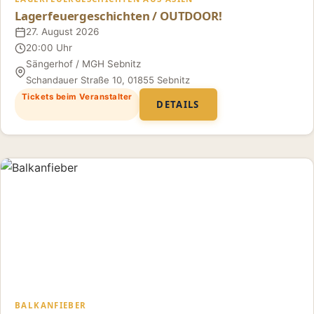
Lagerfeuergeschichten / OUTDOOR!
27. August 2026
Datum
20:00 Uhr
Uhrzeit
Sängerhof / MGH Sebnitz
Ort
Schandauer Straße 10, 01855 Sebnitz
Tickets beim Veranstalter
DETAILS
BALKANFIEBER