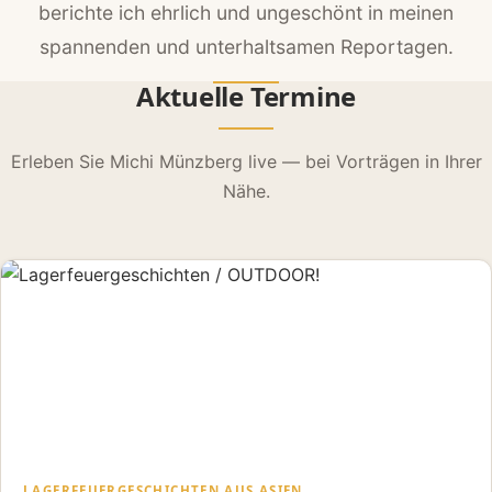
berichte ich ehrlich und ungeschönt in meinen
spannenden und unterhaltsamen Reportagen.
Aktuelle Termine
Erleben Sie Michi Münzberg live — bei Vorträgen in Ihrer
Nähe.
LAGERFEUERGESCHICHTEN AUS ASIEN