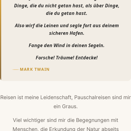
Dinge, die du nicht getan hast, als über Dinge,
die du getan hast.
Also wirf die Leinen und segle fort aus deinem
sicheren Hafen.
Fange den Wind in deinen Segeln.
Forsche! Träume! Entdecke!
MARK TWAIN
Reisen ist meine Leidenschaft, Pauschalreisen sind mir
ein Graus.
Viel wichtiger sind mir die Begegnungen mit
Menschen, die Erkundung der Natur abseits