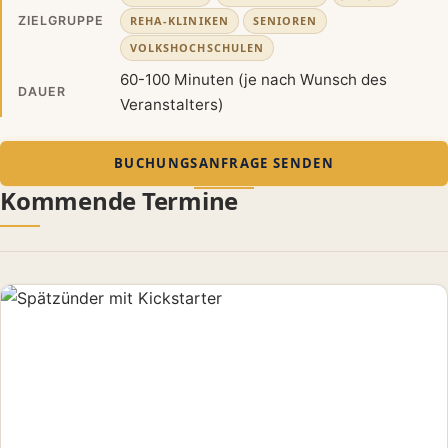
REHA-KLINIKEN
SENIOREN
ZIELGRUPPE
VOLKSHOCHSCHULEN
60-100 Minuten (je nach Wunsch des
DAUER
Veranstalters)
BUCHUNGSANFRAGE SENDEN
Kommende Termine