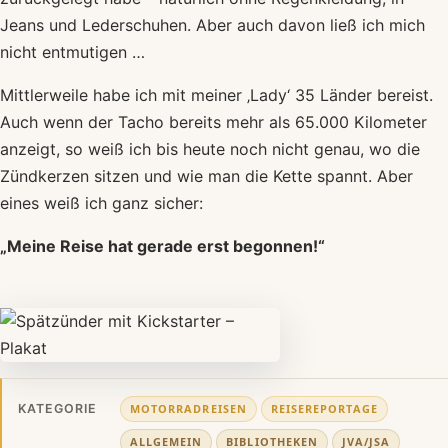
Jeans und Lederschuhen. Aber auch davon ließ ich mich
nicht entmutigen …
Mittlerweile habe ich mit meiner ‚Lady‘ 35 Länder bereist.
Auch wenn der Tacho bereits mehr als 65.000 Kilometer
anzeigt, so weiß ich bis heute noch nicht genau, wo die
Zündkerzen sitzen und wie man die Kette spannt. Aber
eines weiß ich ganz sicher:
„Meine Reise hat gerade erst begonnen!“
MOTORRADREISEN
REISEREPORTAGE
KATEGORIE
ALLGEMEIN
BIBLIOTHEKEN
JVA/JSA