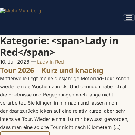
Kategorie: <span>Lady in
Red</span>
10. Juli 2026
—
Lady in Red
Tour 2026 – Kurz und knackig
Mittlerweile liegt meine diesjährige Motorrad-Tour schon
wieder einige Wochen zurück. Und dennoch habe ich all
die Erlebnisse und Begegnungen noch lange nicht
verarbeitet. Sie klingen in mir nach und lassen mich
dankbar zurückblicken auf eine relativ kurze, aber sehr
intensive Tour. Wieder einmal ist mir bewusst geworden,
dass man eine solche Tour nicht nach Kilometern […]