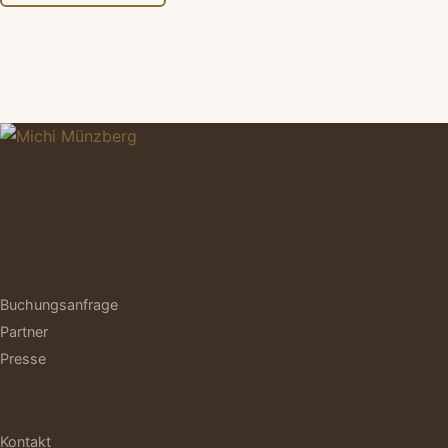
Buchungsanfrage
Partner
Presse
Kontakt