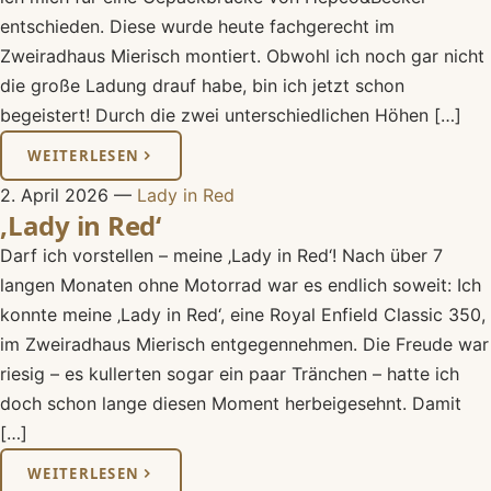
entschieden. Diese wurde heute fachgerecht im
Zweiradhaus Mierisch montiert. Obwohl ich noch gar nicht
die große Ladung drauf habe, bin ich jetzt schon
begeistert! Durch die zwei unterschiedlichen Höhen […]
WEITERLESEN
2. April 2026
—
Lady in Red
‚Lady in Red‘
Darf ich vorstellen – meine ‚Lady in Red‘! Nach über 7
langen Monaten ohne Motorrad war es endlich soweit: Ich
konnte meine ‚Lady in Red‘, eine Royal Enfield Classic 350,
im Zweiradhaus Mierisch entgegennehmen. Die Freude war
riesig – es kullerten sogar ein paar Tränchen – hatte ich
doch schon lange diesen Moment herbeigesehnt. Damit
[…]
WEITERLESEN