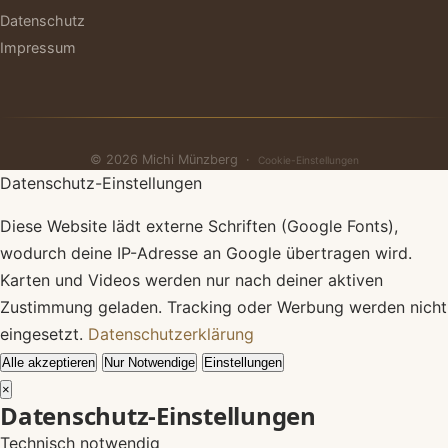
Datenschutz
Impressum
© 2026 Michi Münzberg ·
Cookie-Einstellungen
Datenschutz-Einstellungen
Diese Website lädt externe Schriften (Google Fonts),
wodurch deine IP-Adresse an Google übertragen wird.
Karten und Videos werden nur nach deiner aktiven
Zustimmung geladen. Tracking oder Werbung werden nicht
eingesetzt.
Datenschutzerklärung
Alle akzeptieren
Nur Notwendige
Einstellungen
×
Datenschutz-Einstellungen
Technisch notwendig